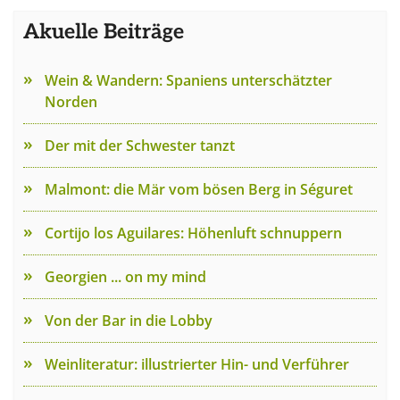
Akuelle Beiträge
Wein & Wandern: Spaniens unterschätzter
Norden
Der mit der Schwester tanzt
Malmont: die Mär vom bösen Berg in Séguret
Cortijo los Aguilares: Höhenluft schnuppern
Georgien ... on my mind
Von der Bar in die Lobby
Weinliteratur: illustrierter Hin- und Verführer