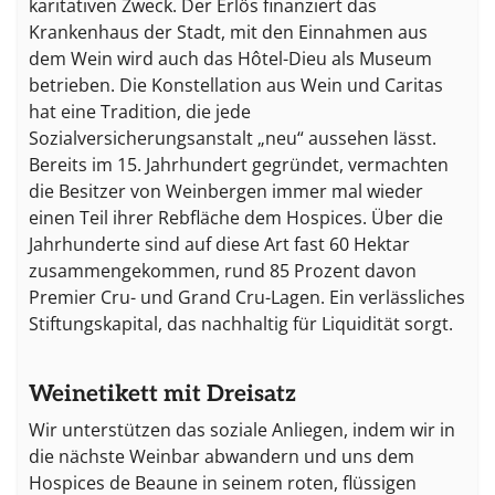
karitativen Zweck. Der Erlös finanziert das
Krankenhaus der Stadt, mit den Einnahmen aus
dem Wein wird auch das Hôtel-Dieu als Museum
betrieben. Die Konstellation aus Wein und Caritas
hat eine Tradition, die jede
Sozialversicherungsanstalt „neu“ aussehen lässt.
Bereits im 15. Jahrhundert gegründet, vermachten
die Besitzer von Weinbergen immer mal wieder
einen Teil ihrer Rebfläche dem Hospices. Über die
Jahrhunderte sind auf diese Art fast 60 Hektar
zusammengekommen, rund 85 Prozent davon
Premier Cru- und Grand Cru-Lagen. Ein verlässliches
Stiftungskapital, das nachhaltig für Liquidität sorgt.
Weinetikett mit Dreisatz
Wir unterstützen das soziale Anliegen, indem wir in
die nächste Weinbar abwandern und uns dem
Hospices de Beaune in seinem roten, flüssigen