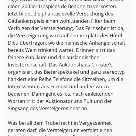
einen 2003er Hospices de Beaune zu verkosten.
Jetzt bildet die phantasievolle Versuchung des
Gedankenspiels einen wohltuenden Filter beim
Verfolgen der Versteigerung. Das Fernsehen ist da,
die Versteigerung wird auf den Vorplatz des Hôtel-
Dieu übertragen, wo die heimische Anhängerschaft
bereits Wein trinkend wartet. Drinnen sitzt das
feinere Publikum und die ausländischen
Investorenschaft. Das Auktionshaus Christie's
organisiert das Bieterspektakel und ganz stereotyp
flankiert eine Reihe Telefone die Sitzreihen, um die
Interessenten aus Fernost und anderswo zu
bedienen. Dann geht es los, nach einleitenden
Worten tritt der Auktionator ans Pult und der
Singsang des Versteigerns hebt an.
Was bei all dem Trubel nicht in Vergessenheit
geraten darf, die Versteigerung verfolgt einen