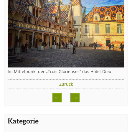
Im Mittelpunkt der „Trois Glorieuses“ das Hôtel-Dieu.
Zurück
←
→
Kategorie