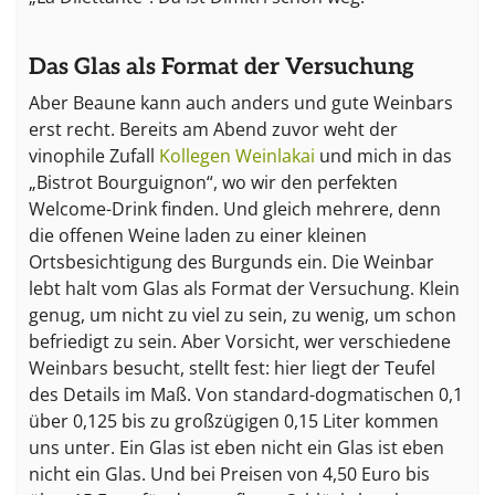
Das Glas als Format der Versuchung
Aber Beaune kann auch anders und gute Weinbars
erst recht. Bereits am Abend zuvor weht der
vinophile Zufall
Kollegen Weinlakai
und mich in das
„Bistrot Bourguignon“, wo wir den perfekten
Welcome-Drink finden. Und gleich mehrere, denn
die offenen Weine laden zu einer kleinen
Ortsbesichtigung des Burgunds ein. Die Weinbar
lebt halt vom Glas als Format der Versuchung. Klein
genug, um nicht zu viel zu sein, zu wenig, um schon
befriedigt zu sein. Aber Vorsicht, wer verschiedene
Weinbars besucht, stellt fest: hier liegt der Teufel
des Details im Maß. Von standard-dogmatischen 0,1
über 0,125 bis zu großzügigen 0,15 Liter kommen
uns unter. Ein Glas ist eben nicht ein Glas ist eben
nicht ein Glas. Und bei Preisen von 4,50 Euro bis