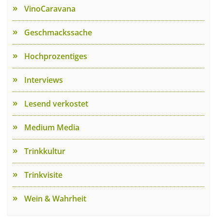
VinoCaravana
Geschmackssache
Hochprozentiges
Interviews
Lesend verkostet
Medium Media
Trinkkultur
Trinkvisite
Wein & Wahrheit