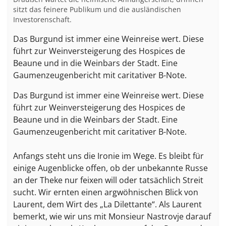
sitzt das feinere Publikum und die ausländischen
Investorenschaft.
Das Burgund ist immer eine Weinreise wert. Diese
führt zur Weinversteigerung des Hospices de
Beaune und in die Weinbars der Stadt. Eine
Gaumenzeugenbericht mit caritativer B-Note.
Das Burgund ist immer eine Weinreise wert. Diese
führt zur Weinversteigerung des Hospices de
Beaune und in die Weinbars der Stadt. Eine
Gaumenzeugenbericht mit caritativer B-Note.
Anfangs steht uns die Ironie im Wege. Es bleibt für
einige Augenblicke offen, ob der unbekannte Russe
an der Theke nur feixen will oder tatsächlich Streit
sucht. Wir ernten einen argwöhnischen Blick von
Laurent, dem Wirt des „La Dilettante“. Als Laurent
bemerkt, wie wir uns mit Monsieur Nastrovje darauf