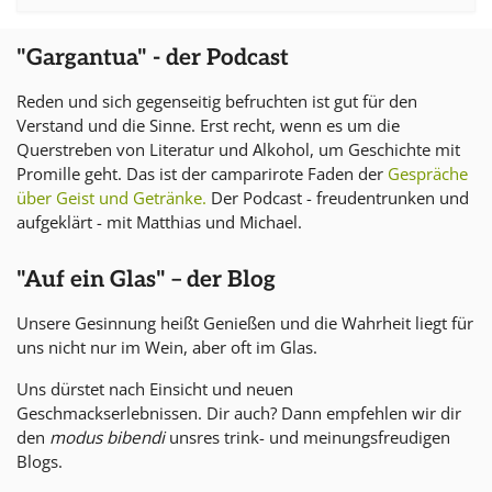
"Gargantua" - der Podcast
Reden und sich gegenseitig befruchten ist gut für den
Verstand und die Sinne. Erst recht, wenn es um die
Querstreben von Literatur und Alkohol, um Geschichte mit
Promille geht. Das ist der camparirote Faden der
Gespräche
über Geist und Getränke.
Der Podcast - freudentrunken und
aufgeklärt - mit Matthias und Michael.
"Auf ein Glas" – der Blog
Unsere Gesinnung heißt Genießen und die Wahrheit liegt für
uns nicht nur im Wein, aber oft im Glas.
Uns dürstet nach Einsicht und neuen
Geschmackserlebnissen. Dir auch? Dann empfehlen wir dir
den
modus bibendi
unsres trink- und meinungsfreudigen
Blogs.