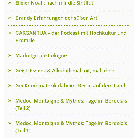
Elixier Noah: nach mir die Sintflut
Brandy Erfahrungen der süßen Art
GARGANTUA – der Podcast mit Hochkultur und
Promille
Marketgin de Cologne
Geist, Essenz & Alkohol: mal mit, mal ohne
Gin Kombinatorik daheim: Berlin auf dem Land
Medoc, Montaigne & Mythos: Tage im Bordelais
(Teil 2)
Medoc, Montaigne & Mythos: Tage im Bordelais
(Teil 1)