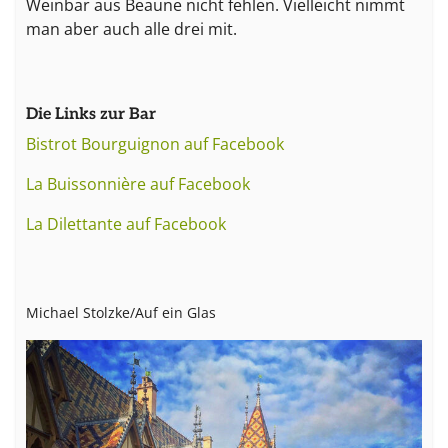
Weinbar aus Beaune nicht fehlen. Vielleicht nimmt
man aber auch alle drei mit.
Die Links zur Bar
Bistrot Bourguignon auf Facebook
La Buissonnière auf Facebook
La Dilettante auf Facebook
Michael Stolzke/Auf ein Glas