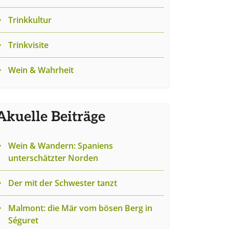
Trinkkultur
Trinkvisite
Wein & Wahrheit
Akuelle Beiträge
Wein & Wandern: Spaniens
unterschätzter Norden
Der mit der Schwester tanzt
Malmont: die Mär vom bösen Berg in
Séguret