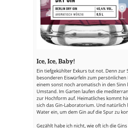
Ice, Ice, Baby!
Ein tiefgekühlter Exkurs tut not. Denn zu
besonderen Eiswürfeln zum persönlichen 
einem sonst noch aromatisch in den Sinn
Umstand. Im Garten laufen die mediterran
zur Hochform auf. Heimatliches kommt hin
sich das Gin-Laboratorium. Und natürlich 
Water ein, um dem Gin auf die Spur zu ko
Gezählt habe ich nicht, wie oft ich die Gin