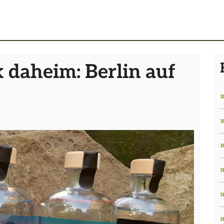
 daheim: Berlin auf