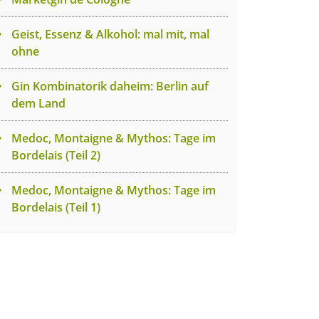
Geist, Essenz & Alkohol: mal mit, mal
ohne
Gin Kombinatorik daheim: Berlin auf
dem Land
Medoc, Montaigne & Mythos: Tage im
Bordelais (Teil 2)
Medoc, Montaigne & Mythos: Tage im
Bordelais (Teil 1)