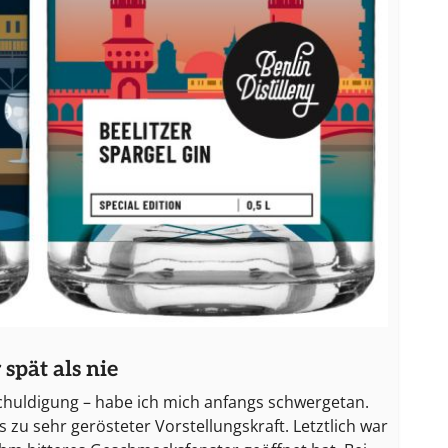
 spät als nie
schuldigung – habe ich mich anfangs schwergetan.
zu sehr gerösteter Vorstellungskraft. Letztlich war