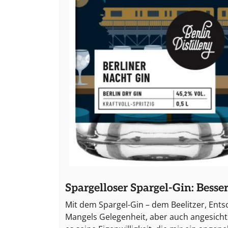
Spargelloser Spargel-Gin: Besser
Mit dem Spargel-Gin – dem Beelitzer, Ent
Mangels Gelegenheit, aber auch angesichts 