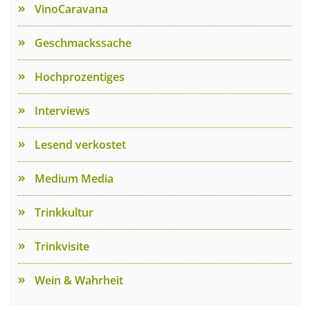
VinoCaravana
Geschmackssache
Hochprozentiges
Interviews
Lesend verkostet
Medium Media
Trinkkultur
Trinkvisite
Wein & Wahrheit