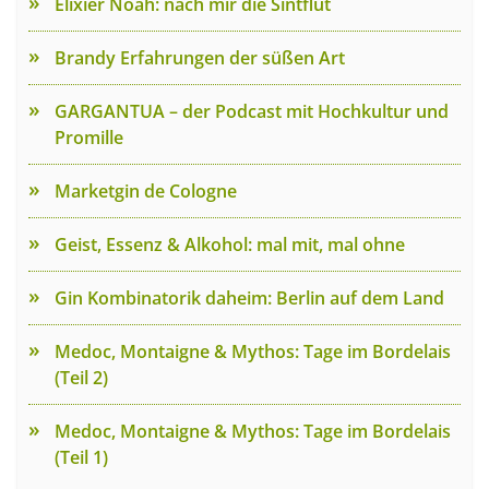
Elixier Noah: nach mir die Sintflut
Brandy Erfahrungen der süßen Art
GARGANTUA – der Podcast mit Hochkultur und
Promille
Marketgin de Cologne
Geist, Essenz & Alkohol: mal mit, mal ohne
Gin Kombinatorik daheim: Berlin auf dem Land
Medoc, Montaigne & Mythos: Tage im Bordelais
(Teil 2)
Medoc, Montaigne & Mythos: Tage im Bordelais
(Teil 1)