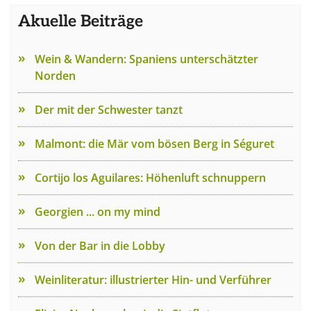
Akuelle Beiträge
Wein & Wandern: Spaniens unterschätzter
Norden
Der mit der Schwester tanzt
Malmont: die Mär vom bösen Berg in Séguret
Cortijo los Aguilares: Höhenluft schnuppern
Georgien ... on my mind
Von der Bar in die Lobby
Weinliteratur: illustrierter Hin- und Verführer