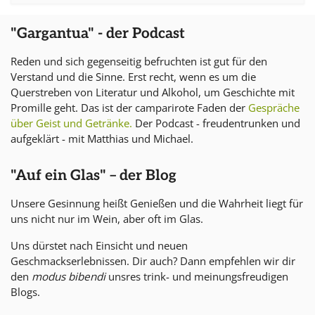
"Gargantua" - der Podcast
Reden und sich gegenseitig befruchten ist gut für den
Verstand und die Sinne. Erst recht, wenn es um die
Querstreben von Literatur und Alkohol, um Geschichte mit
Promille geht. Das ist der camparirote Faden der
Gespräche
über Geist und Getränke.
Der Podcast - freudentrunken und
aufgeklärt - mit Matthias und Michael.
"Auf ein Glas" – der Blog
Unsere Gesinnung heißt Genießen und die Wahrheit liegt für
uns nicht nur im Wein, aber oft im Glas.
Uns dürstet nach Einsicht und neuen
Geschmackserlebnissen. Dir auch? Dann empfehlen wir dir
den
modus bibendi
unsres trink- und meinungsfreudigen
Blogs.