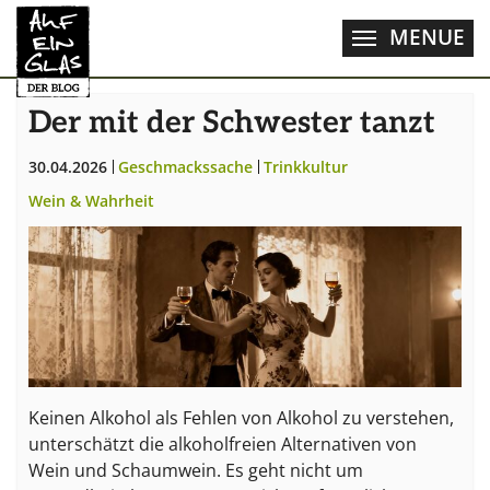
Zum Hauptinhalt springen
MENUE
Der mit der Schwester tanzt
30.04.2026
Geschmackssache
Trinkkultur
Wein & Wahrheit
Keinen Alkohol als Fehlen von Alkohol zu verstehen,
unterschätzt die alkoholfreien Alternativen von
Wein und Schaumwein. Es geht nicht um