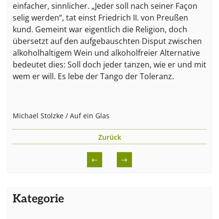
einfacher, sinnlicher. „Jeder soll nach seiner Façon
selig werden“, tat einst Friedrich II. von Preußen
kund. Gemeint war eigentlich die Religion, doch
übersetzt auf den aufgebauschten Disput zwischen
alkoholhaltigem Wein und alkoholfreier Alternative
bedeutet dies: Soll doch jeder tanzen, wie er und mit
wem er will. Es lebe der Tango der Toleranz.
Michael Stolzke / Auf ein Glas
Zurück
←
→
Kategorie