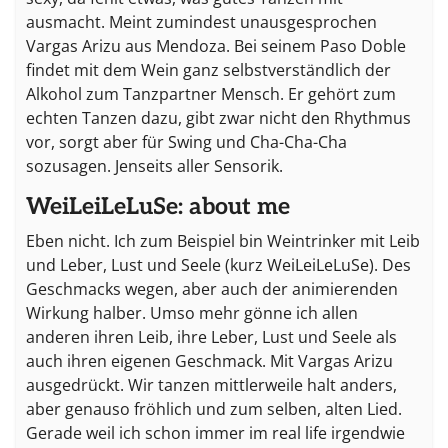
ausmacht. Meint zumindest unausgesprochen
Vargas Arizu aus Mendoza. Bei seinem Paso Doble
findet mit dem Wein ganz selbstverständlich der
Alkohol zum Tanzpartner Mensch. Er gehört zum
echten Tanzen dazu, gibt zwar nicht den Rhythmus
vor, sorgt aber für Swing und Cha-Cha-Cha
sozusagen. Jenseits aller Sensorik.
WeiLeiLeLuSe: about me
Eben nicht. Ich zum Beispiel bin Weintrinker mit Leib
und Leber, Lust und Seele (kurz WeiLeiLeLuSe). Des
Geschmacks wegen, aber auch der animierenden
Wirkung halber. Umso mehr gönne ich allen
anderen ihren Leib, ihre Leber, Lust und Seele als
auch ihren eigenen Geschmack. Mit Vargas Arizu
ausgedrückt. Wir tanzen mittlerweile halt anders,
aber genauso fröhlich und zum selben, alten Lied.
Gerade weil ich schon immer im real life irgendwie