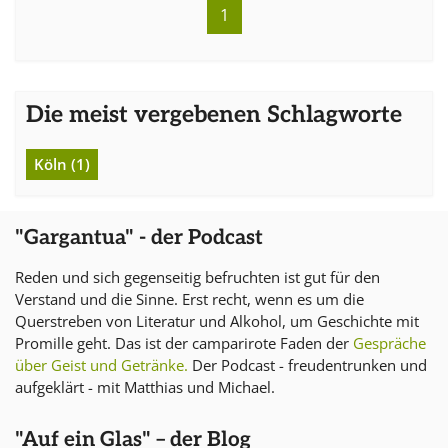
1
Die meist vergebenen Schlagworte
Köln (1)
"Gargantua" - der Podcast
Reden und sich gegenseitig befruchten ist gut für den
Verstand und die Sinne. Erst recht, wenn es um die
Querstreben von Literatur und Alkohol, um Geschichte mit
Promille geht. Das ist der camparirote Faden der
Gespräche
über Geist und Getränke.
Der Podcast - freudentrunken und
aufgeklärt - mit Matthias und Michael.
"Auf ein Glas" – der Blog