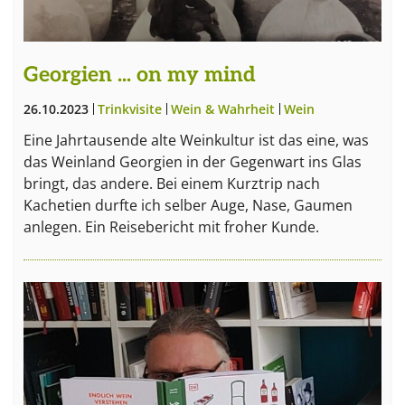
Georgien ... on my mind
26.10.2023
Trinkvisite
Wein & Wahrheit
Wein
Eine Jahrtausende alte Weinkultur ist das eine, was
das Weinland Georgien in der Gegenwart ins Glas
bringt, das andere. Bei einem Kurztrip nach
Kachetien durfte ich selber Auge, Nase, Gaumen
anlegen. Ein Reisebericht mit froher Kunde.