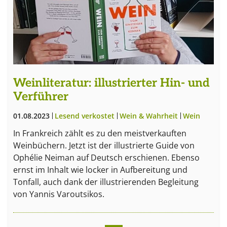
Weinliteratur: illustrierter Hin- und
Verführer
01.08.2023
Lesend verkostet
Wein & Wahrheit
Wein
In Frankreich zählt es zu den meistverkauften
Weinbüchern. Jetzt ist der illustrierte Guide von
Ophélie Neiman auf Deutsch erschienen. Ebenso
ernst im Inhalt wie locker in Aufbereitung und
Tonfall, auch dank der illustrierenden Begleitung
von Yannis Varoutsikos.