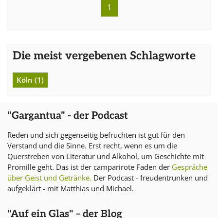
1
Die meist vergebenen Schlagworte
Köln (1)
"Gargantua" - der Podcast
Reden und sich gegenseitig befruchten ist gut für den
Verstand und die Sinne. Erst recht, wenn es um die
Querstreben von Literatur und Alkohol, um Geschichte mit
Promille geht. Das ist der camparirote Faden der
Gespräche
über Geist und Getränke.
Der Podcast - freudentrunken und
aufgeklärt - mit Matthias und Michael.
"Auf ein Glas" – der Blog