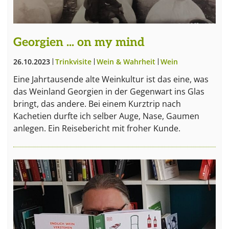
Georgien ... on my mind
26.10.2023
Trinkvisite
Wein & Wahrheit
Wein
Eine Jahrtausende alte Weinkultur ist das eine, was
das Weinland Georgien in der Gegenwart ins Glas
bringt, das andere. Bei einem Kurztrip nach
Kachetien durfte ich selber Auge, Nase, Gaumen
anlegen. Ein Reisebericht mit froher Kunde.