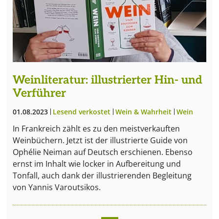
Weinliteratur: illustrierter Hin- und
Verführer
01.08.2023
Lesend verkostet
Wein & Wahrheit
Wein
In Frankreich zählt es zu den meistverkauften
Weinbüchern. Jetzt ist der illustrierte Guide von
Ophélie Neiman auf Deutsch erschienen. Ebenso
ernst im Inhalt wie locker in Aufbereitung und
Tonfall, auch dank der illustrierenden Begleitung
von Yannis Varoutsikos.